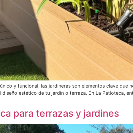
único y funcional, las jardineras son elementos clave que 
diseño estético de tu jardín o terraza. En La Patioteca, e
ica para terrazas y jardines