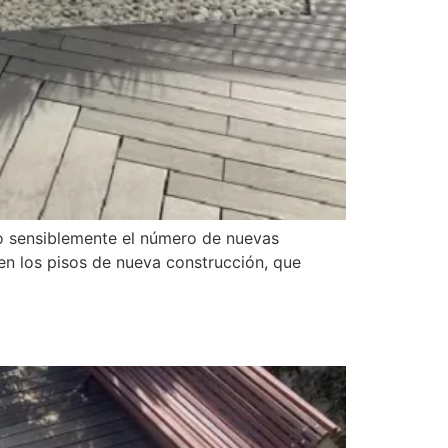
o sensiblemente el número de nuevas
en los pisos de nueva construcción, que