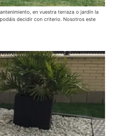
mantenimiento, en vuestra terraza o jardín la
podáis decidir con criterio. Nosotros este