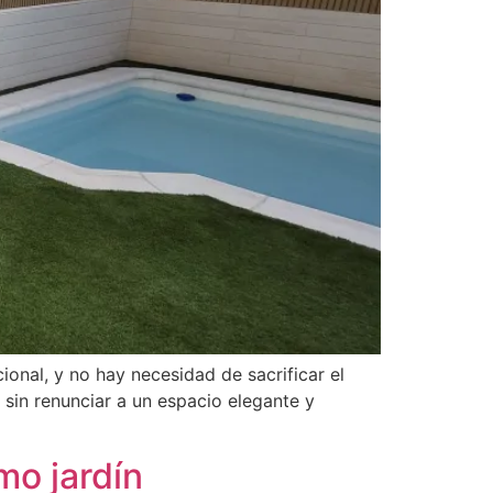
onal, y no hay necesidad de sacrificar el
 sin renunciar a un espacio elegante y
mo jardín