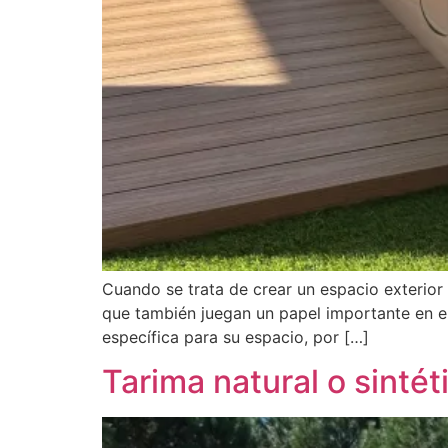
Cuando se trata de crear un espacio exterior 
que también juegan un papel importante en el 
específica para su espacio, por […]
Tarima natural o sintét