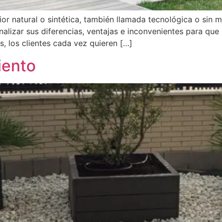
erior natural o sintética, también llamada tecnológica o sin 
alizar sus diferencias, ventajas e inconvenientes para que 
, los clientes cada vez quieren […]
iento