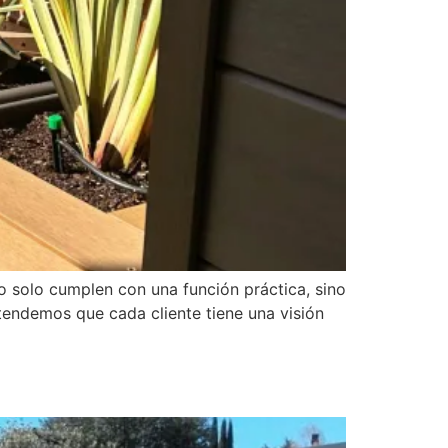
no solo cumplen con una función práctica, sino
ntendemos que cada cliente tiene una visión