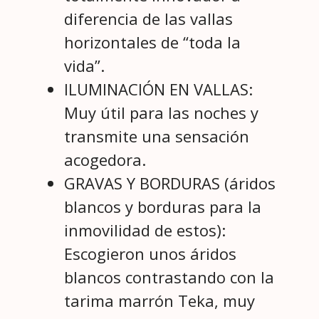
diferencia de las vallas
horizontales de “toda la
vida”.
ILUMINACIÓN EN VALLAS:
Muy útil para las noches y
transmite una sensación
acogedora.
GRAVAS Y BORDURAS (áridos
blancos y borduras para la
inmovilidad de estos):
Escogieron unos áridos
blancos contrastando con la
tarima marrón Teka, muy