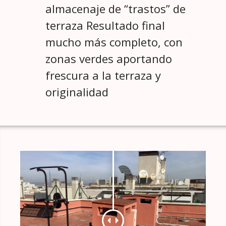
almacenaje de “trastos” de
terraza Resultado final
mucho más completo, con
zonas verdes aportando
frescura a la terraza y
originalidad