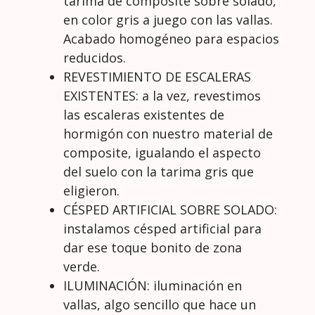
tarima de composite sobre solado,
en color gris a juego con las vallas.
Acabado homogéneo para espacios
reducidos.
REVESTIMIENTO DE ESCALERAS
EXISTENTES: a la vez, revestimos
las escaleras existentes de
hormigón con nuestro material de
composite, igualando el aspecto
del suelo con la tarima gris que
eligieron.
CÉSPED ARTIFICIAL SOBRE SOLADO:
instalamos césped artificial para
dar ese toque bonito de zona
verde.
ILUMINACIÓN: iluminación en
vallas, algo sencillo que hace un