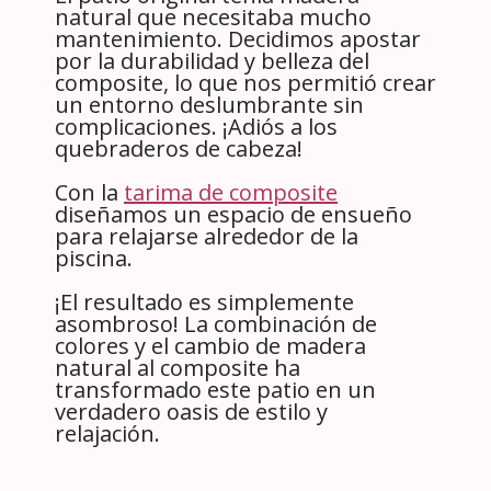
natural que necesitaba mucho
mantenimiento. Decidimos apostar
por la durabilidad y belleza del
composite, lo que nos permitió crear
un entorno deslumbrante sin
complicaciones. ¡Adiós a los
quebraderos de cabeza!
Con la
tarima de composite
diseñamos un espacio de ensueño
para relajarse alrededor de la
piscina.
¡El resultado es simplemente
asombroso! La combinación de
colores y el cambio de madera
natural al composite ha
transformado este patio en un
verdadero oasis de estilo y
relajación.