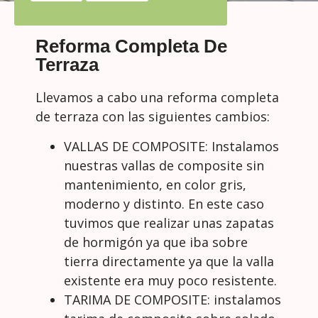
Reforma Completa De
Terraza
Llevamos a cabo una reforma completa
de terraza con las siguientes cambios:
VALLAS DE COMPOSITE: Instalamos
nuestras vallas de composite sin
mantenimiento, en color gris,
moderno y distinto. En este caso
tuvimos que realizar unas zapatas
de hormigón ya que iba sobre
tierra directamente ya que la valla
existente era muy poco resistente.
TARIMA DE COMPOSITE: instalamos