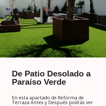
De Patio Desolado a
Paraíso Verde
En esta apartado de Reforma de
Terraza Antes y Después podrás ver