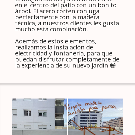
en el centro del patio con un bonito
árbol. El acero corten conjuga
perfectamente con la madera
técnica, a nuestros clientes les gusta
mucho esta combinación.
Además de estos elementos,
realizamos la instalación de
electricidad y fontanería, para que
puedan disfrutar completamente de
la experiencia de su nuevo jardín 😁