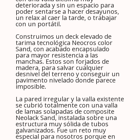
deteriorada y sin un espacio para
poder sentarse a hacer desayunos,
un relax al caer la tarde, o trabajar
con un portátil.
Construimos un deck elevado de
tarima tecnológica Neocros color
Sand, con acabado encapsulado
para mayor resistencia a las
manchas. Estos son forjados de
madera, para salvar cualquier
desnivel del terreno y conseguir un
pavimento nivelado donde parece
imposible.
La pared irregular y la valla existente
se cubrió totalmente con una valla
de lamas solapadas de composite
Neolack Sand, instalada sobre una
estructura muy sólida de tubos
galvanizados. Fue un reto muy
especial para nosotros porque en