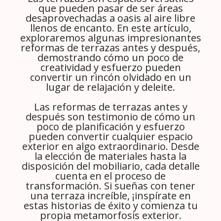
que pueden pasar de ser áreas
desaprovechadas a oasis al aire libre
llenos de encanto. En este artículo,
exploraremos algunas impresionantes
reformas de terrazas antes y después,
demostrando cómo un poco de
creatividad y esfuerzo pueden
convertir un rincón olvidado en un
lugar de relajación y deleite.
Las reformas de terrazas antes y
después son testimonio de cómo un
poco de planificación y esfuerzo
pueden convertir cualquier espacio
exterior en algo extraordinario. Desde
la elección de materiales hasta la
disposición del mobiliario, cada detalle
cuenta en el proceso de
transformación. Si sueñas con tener
una terraza increíble, ¡inspírate en
estas historias de éxito y comienza tu
propia metamorfosis exterior.