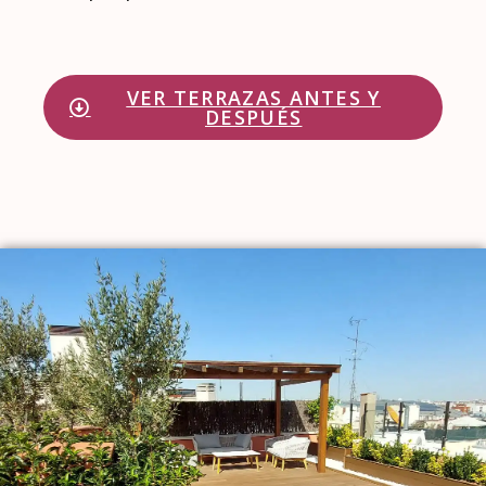
VER TERRAZAS ANTES Y
DESPUÉS