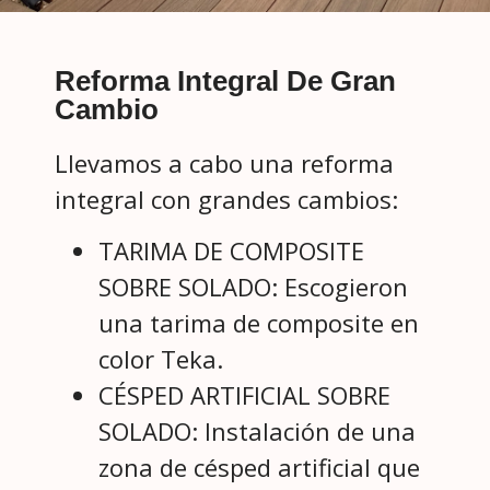
Reforma Integral De Gran
Cambio
Llevamos a cabo una reforma
integral con grandes cambios:
TARIMA DE COMPOSITE
SOBRE SOLADO: Escogieron
una tarima de composite en
color Teka.
CÉSPED ARTIFICIAL SOBRE
SOLADO: Instalación de una
zona de césped artificial que