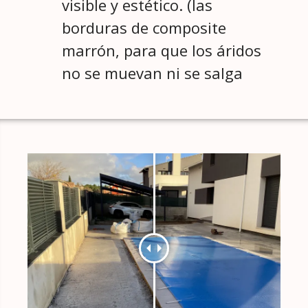
visible y estético. (las
borduras de composite
marrón, para que los áridos
no se muevan ni se salga