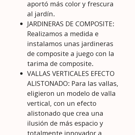
aportó más color y frescura
al jardín.
JARDINERAS DE COMPOSITE:
Realizamos a medida e
instalamos unas jardineras
de composite a juego con la
tarima de composite.
VALLAS VERTICALES EFECTO
ALISTONADO: Para las vallas,
eligieron un modelo de valla
vertical, con un efecto
alistonado que crea una
ilusión de más espacio y
totalmente innovador a