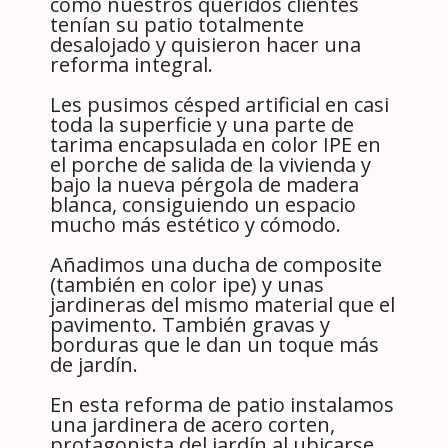
como nuestros queridos clientes
tenían su patio totalmente
desalojado y quisieron hacer una
reforma integral.
Les pusimos césped artificial en casi
toda la superficie y una parte de
tarima encapsulada en color IPE en
el porche de salida de la vivienda y
bajo la nueva pérgola de madera
blanca, consiguiendo un espacio
mucho más estético y cómodo.
Añadimos una ducha de composite
(también en color ipe) y unas
jardineras del mismo material que el
pavimento. También gravas y
borduras que le dan un toque más
de jardín.
En esta reforma de patio instalamos
una jardinera de acero corten,
protagonista del jardín al ubicarse