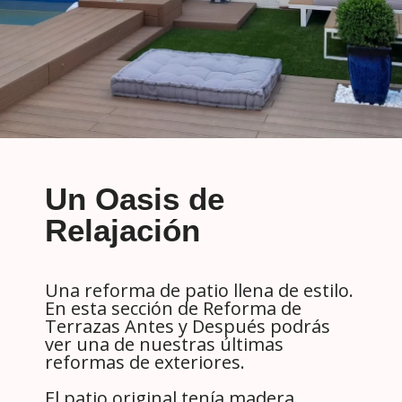
Un Oasis de
Relajación
Una reforma de patio llena de estilo.
En esta sección de Reforma de
Terrazas Antes y Después podrás
ver una de nuestras últimas
reformas de exteriores.
El patio original tenía madera