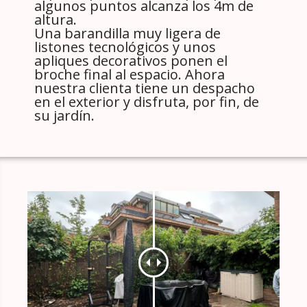
algunos puntos alcanza los 4m de
altura.
Una barandilla muy ligera de
listones tecnológicos y unos
apliques decorativos ponen el
broche final al espacio. Ahora
nuestra clienta tiene un despacho
en el exterior y disfruta, por fin, de
su jardín.