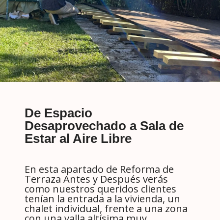
De Espacio
Desaprovechado a Sala de
Estar al Aire Libre
En esta apartado de Reforma de
Terraza Antes y Después verás
como nuestros queridos clientes
tenían la entrada a la vivienda, un
chalet individual, frente a una zona
con una valla altísima muy