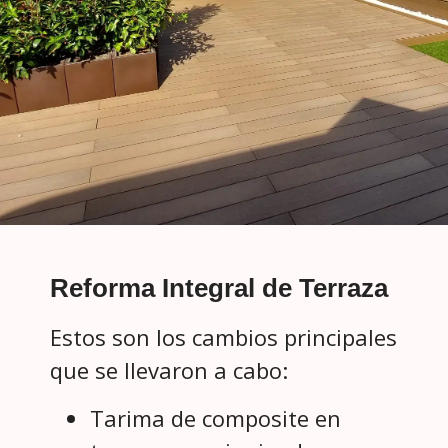
Reforma Integral de Terraza
Estos son los cambios principales
que se llevaron a cabo:
Tarima de composite en