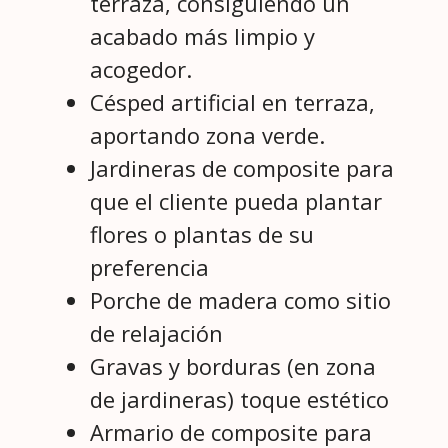
terraza, consiguiendo un
acabado más limpio y
acogedor.
Césped artificial en terraza,
aportando zona verde.
Jardineras de composite para
que el cliente pueda plantar
flores o plantas de su
preferencia
Porche de madera como sitio
de relajación
Gravas y borduras (en zona
de jardineras) toque estético
Armario de composite para