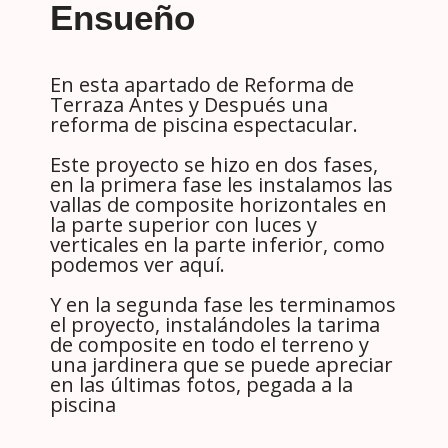
Ensueño
En esta apartado de Reforma de
Terraza Antes y Después una
reforma de piscina espectacular.
Este proyecto se hizo en dos fases,
en la primera fase les instalamos las
vallas de composite horizontales en
la parte superior con luces y
verticales en la parte inferior, como
podemos ver aquí.
Y en la segunda fase les terminamos
el proyecto, instalándoles la tarima
de composite en todo el terreno y
una jardinera que se puede apreciar
en las últimas fotos, pegada a la
piscina