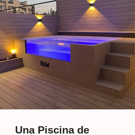
Una Piscina de