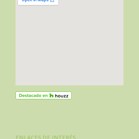
ENLACES DE INTERÉS