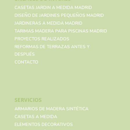
CASETAS JARDIN A MEDIDA MADRID
DISEÑO DE JARDINES PEQUEÑOS MADRID
JARDINERAS A MEDIDA MADRID
TARIMAS MADERA PARA PISCINAS MADRID
PROYECTOS REALIZADOS
REFORMAS DE TERRAZAS ANTES Y
DESPUÉS
CONTACTO
SERVICIOS
ARMARIOS DE MADERA SINTÉTICA
CASETAS A MEDIDA
ELEMENTOS DECORATIVOS