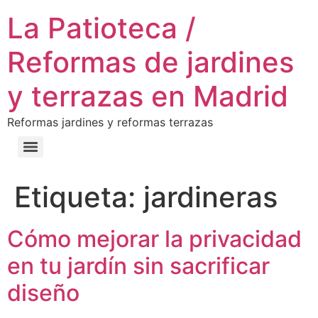
La Patioteca /
Reformas de jardines
y terrazas en Madrid
Reformas jardines y reformas terrazas
Etiqueta:
jardineras
Cómo mejorar la privacidad
en tu jardín sin sacrificar
diseño