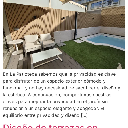
En La Patioteca sabemos que la privacidad es clave
para disfrutar de un espacio exterior cómodo y
funcional, y no hay necesidad de sacrificar el diseño y
la estética. A continuación, compartimos nuestras
claves para mejorar la privacidad en el jardín sin
renunciar a un espacio elegante y acogedor. El
equilibrio entre privacidad y diseño […]
Diseño de terrazas en