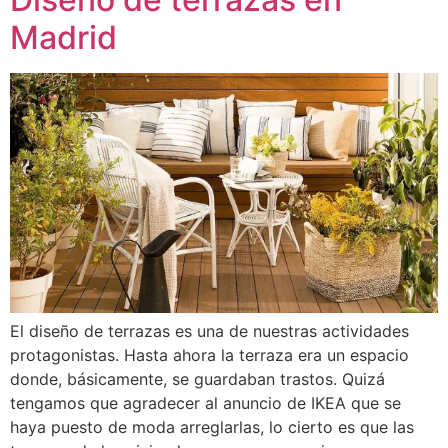
Madrid
El diseño de terrazas es una de nuestras actividades
protagonistas. Hasta ahora la terraza era un espacio
donde, básicamente, se guardaban trastos. Quizá
tengamos que agradecer al anuncio de IKEA que se
haya puesto de moda arreglarlas, lo cierto es que las